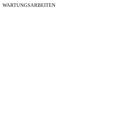
WARTUNGSARBEITEN