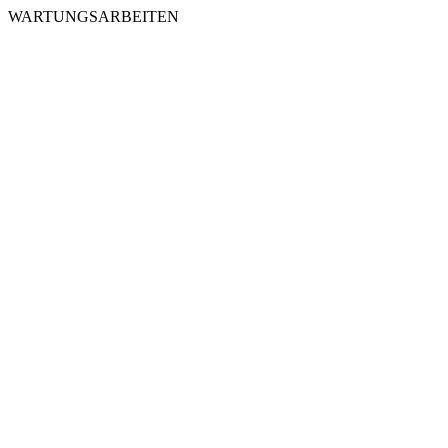
WARTUNGSARBEITEN