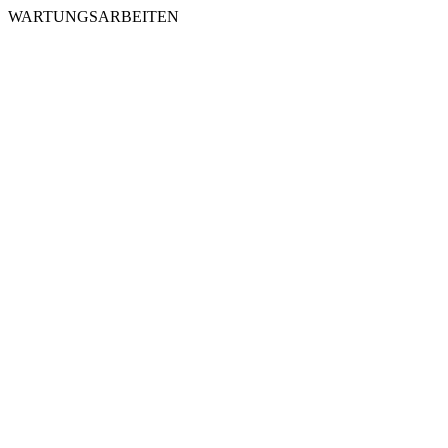
WARTUNGSARBEITEN