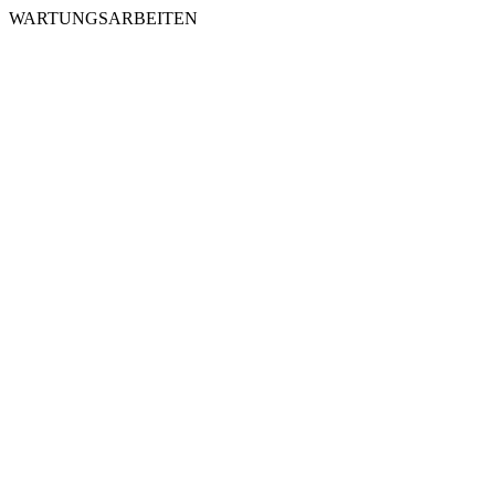
WARTUNGSARBEITEN