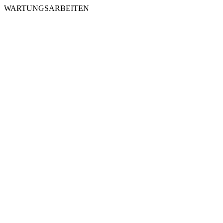
WARTUNGSARBEITEN