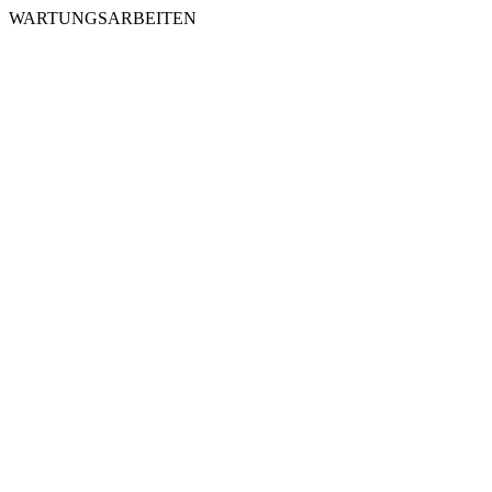
WARTUNGSARBEITEN