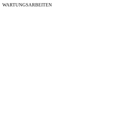
WARTUNGSARBEITEN