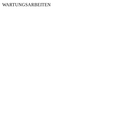
WARTUNGSARBEITEN