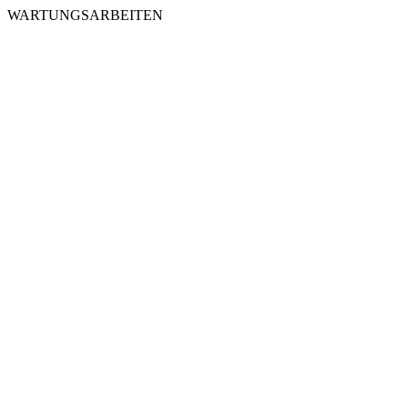
WARTUNGSARBEITEN