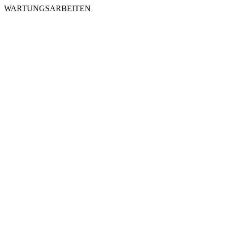
WARTUNGSARBEITEN