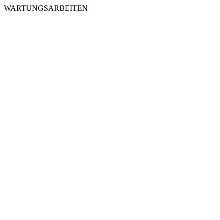
WARTUNGSARBEITEN