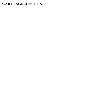
WARTUNGSARBEITEN