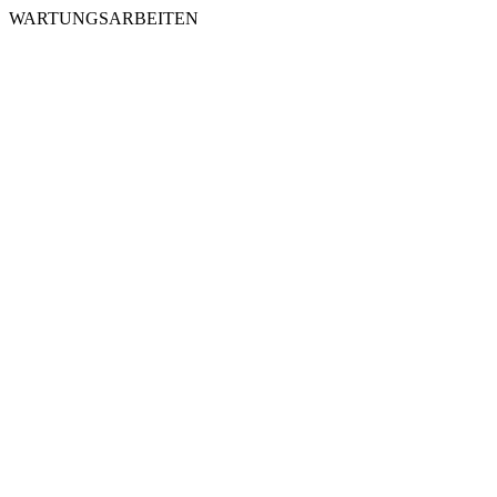
WARTUNGSARBEITEN