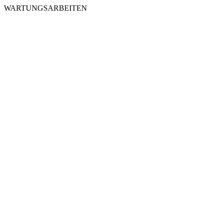
WARTUNGSARBEITEN