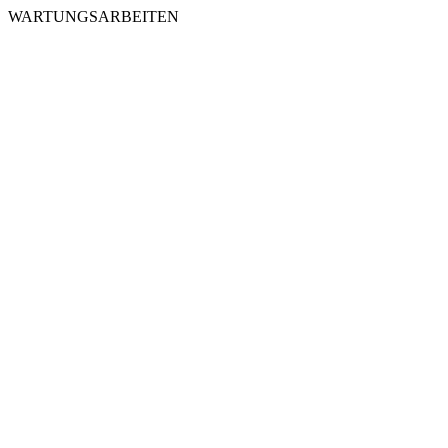
WARTUNGSARBEITEN