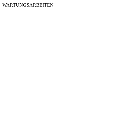
WARTUNGSARBEITEN