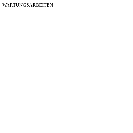
WARTUNGSARBEITEN