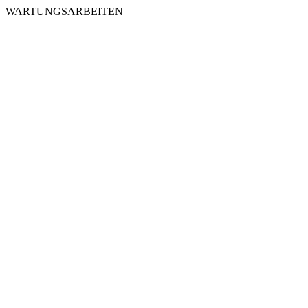
WARTUNGSARBEITEN