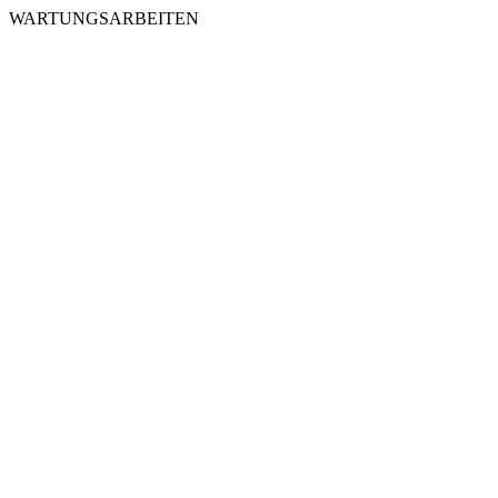
WARTUNGSARBEITEN