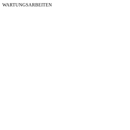
WARTUNGSARBEITEN