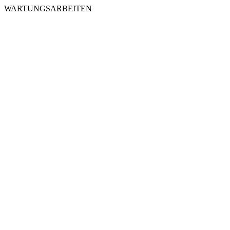
WARTUNGSARBEITEN