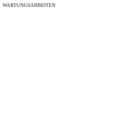
WARTUNGSARBEITEN