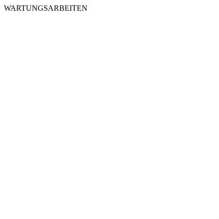
WARTUNGSARBEITEN