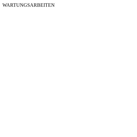
WARTUNGSARBEITEN