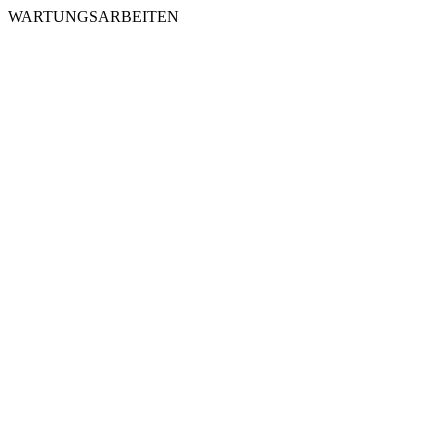
WARTUNGSARBEITEN