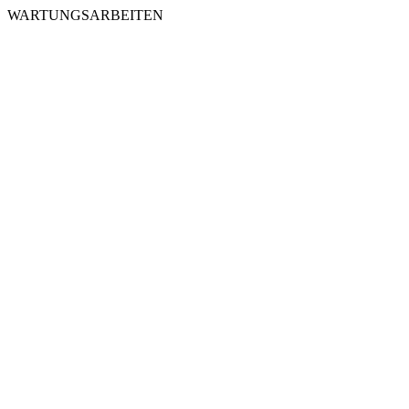
WARTUNGSARBEITEN