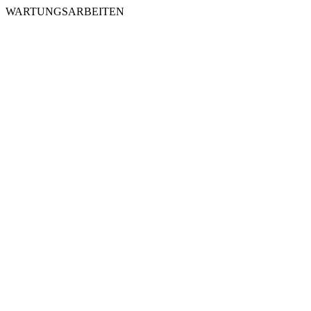
WARTUNGSARBEITEN