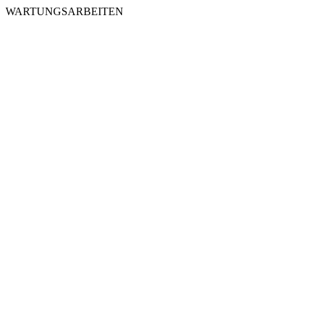
WARTUNGSARBEITEN