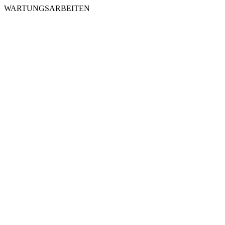
WARTUNGSARBEITEN