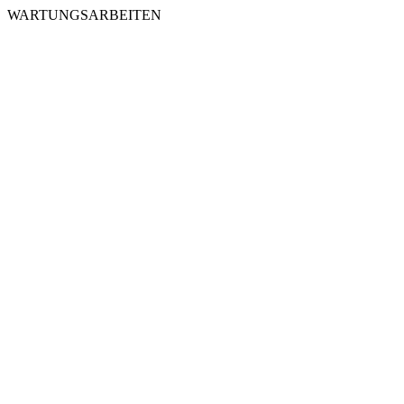
WARTUNGSARBEITEN