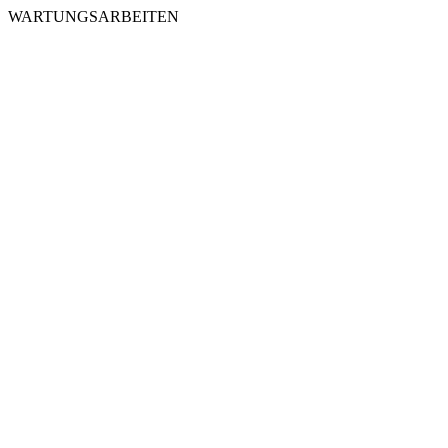
WARTUNGSARBEITEN