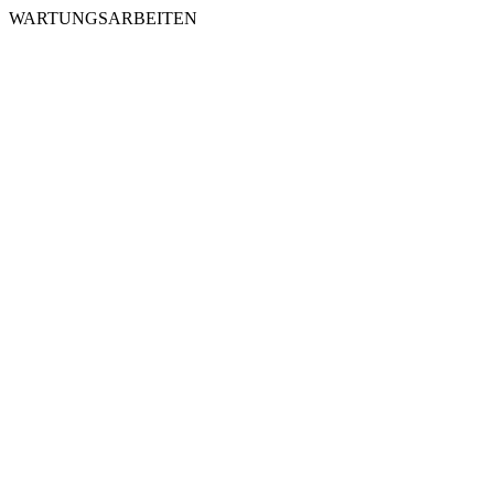
WARTUNGSARBEITEN