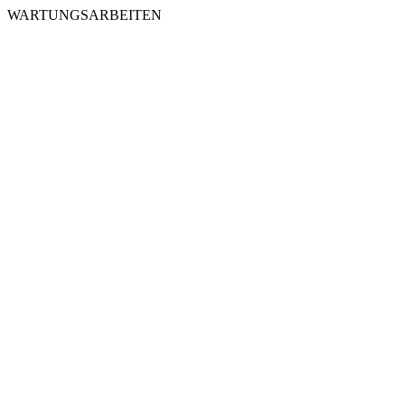
WARTUNGSARBEITEN