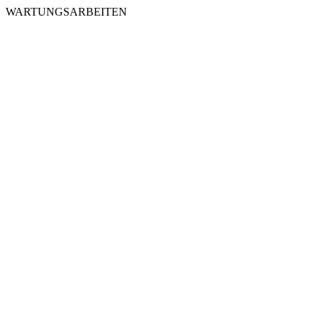
WARTUNGSARBEITEN