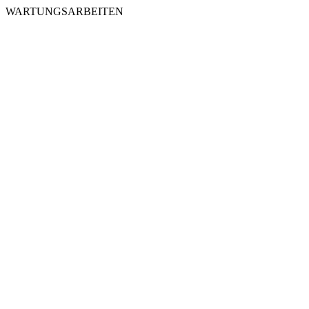
WARTUNGSARBEITEN