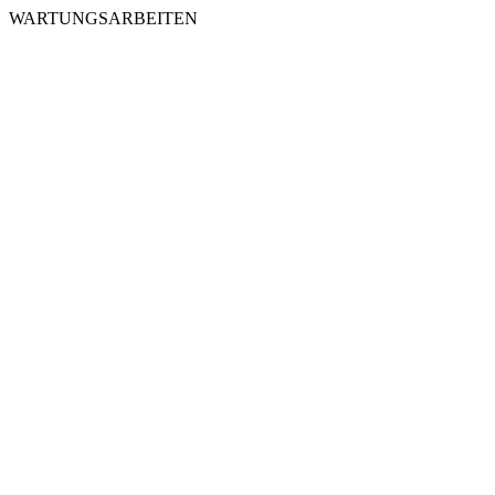
WARTUNGSARBEITEN