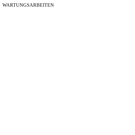
WARTUNGSARBEITEN