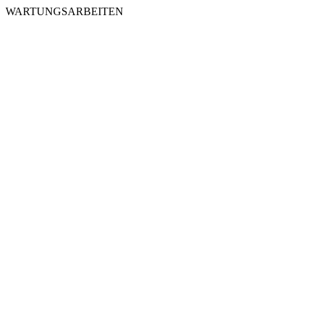
WARTUNGSARBEITEN