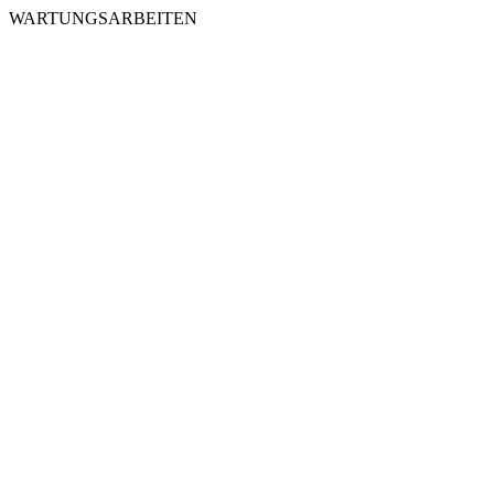
WARTUNGSARBEITEN