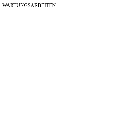
WARTUNGSARBEITEN