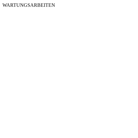
WARTUNGSARBEITEN