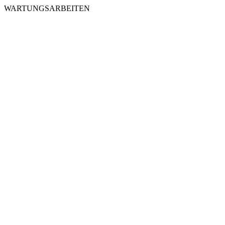
WARTUNGSARBEITEN