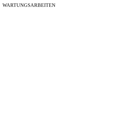
WARTUNGSARBEITEN