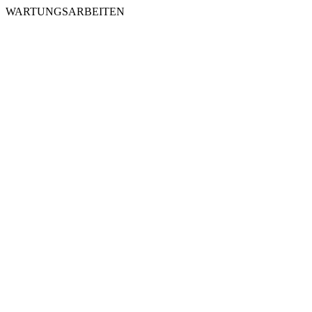
WARTUNGSARBEITEN