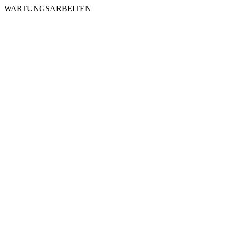
WARTUNGSARBEITEN