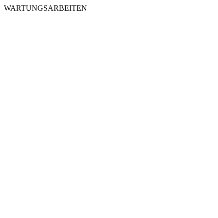
WARTUNGSARBEITEN