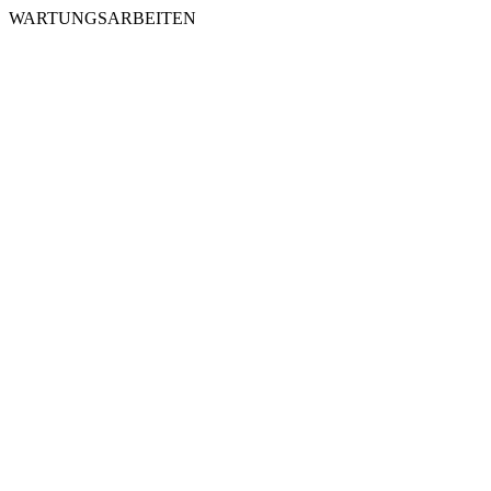
WARTUNGSARBEITEN