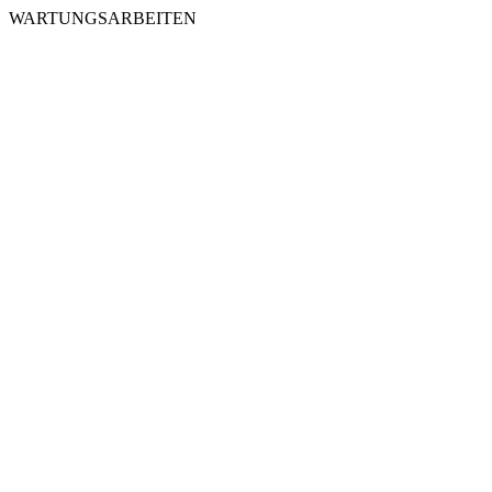
WARTUNGSARBEITEN