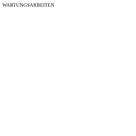
WARTUNGSARBEITEN