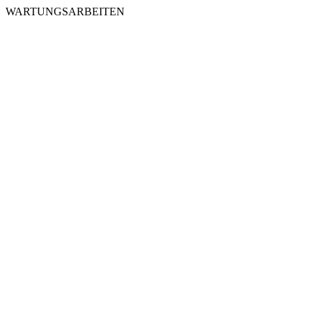
WARTUNGSARBEITEN